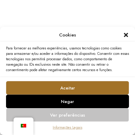
Cookies
Para fornecer as melhores experiências, usamos tecnologias como cookies
para armazenar e/ou aceder a informações do dispositivo. Consentir com essas
tecnologias nos permitirá processar dados, como comportamento de
navegação ou IDs exclusivos neste site. Não consentir ou retirar o
consentimento pode afetar negativamante certos recursos e funções.
Aceitar
Negar
Ver preferências
Informações Legais