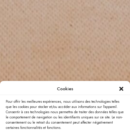
Cookies
Pour offrir les meilleures expériences, nous utilisons des technologies telles
que les cookies pour stocker et/ou accéder aux informations sur l'appareil.
Consentir à ces technologies nous permettra de traiter des données telles que
le comportement de navigation ou les identifiants uniques sur ce site. Le non-
consentement ou le retrait du consentement peut affecter négativement
certaines fonctionnalités et fonctions.