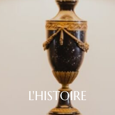
L'HISTOIRE