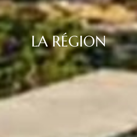
LA RÉGION