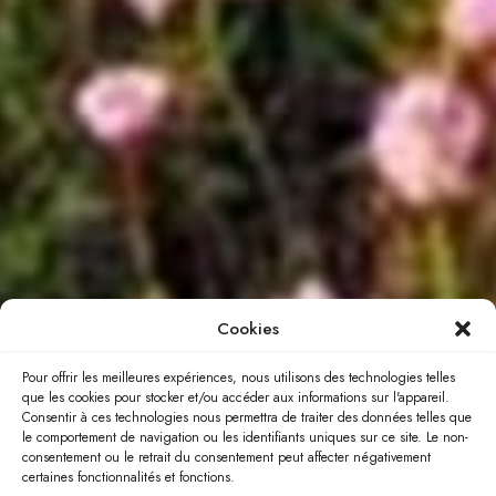
Cookies
Pour offrir les meilleures expériences, nous utilisons des technologies telles
que les cookies pour stocker et/ou accéder aux informations sur l'appareil.
Consentir à ces technologies nous permettra de traiter des données telles que
le comportement de navigation ou les identifiants uniques sur ce site. Le non-
consentement ou le retrait du consentement peut affecter négativement
certaines fonctionnalités et fonctions.