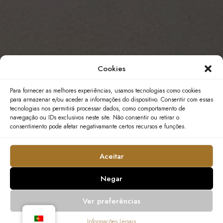
Cookies
Para fornecer as melhores experiências, usamos tecnologias como cookies
para armazenar e/ou aceder a informações do dispositivo. Consentir com essas
tecnologias nos permitirá processar dados, como comportamento de
navegação ou IDs exclusivos neste site. Não consentir ou retirar o
consentimento pode afetar negativamante certos recursos e funções.
Aceitar
Negar
Ver preferências
Informações Legais