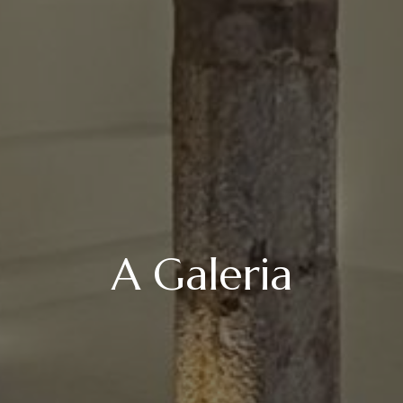
A Galeria