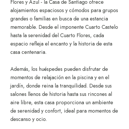
Flores y Azul - la Casa de Santiago ofrece
alojamientos espaciosos y cómodos para grupos
grandes o familias en busca de una estancia
memorable. Desde el imponente Cuarto Castelo
hasta la serenidad del Cuarto Flores, cada
espacio refleja el encanto y la historia de esta
casa centenaria.
Además, los huéspedes pueden disfrutar de
momentos de relajación en la piscina y en el
jardín, donde reina la tranquilidad. Desde sus
salones llenos de historia hasta sus rincones al
aire libre, esta casa proporciona un ambiente
de serenidad y confort, ideal para momentos de
descanso y ocio.