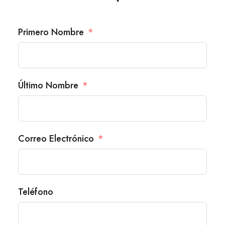
Primero Nombre
Último Nombre
Correo Electrónico
Teléfono