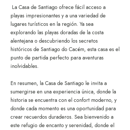
La Casa de Santiago ofrece fácil acceso a
playas impresionantes y a una variedad de
lugares turísticos en la región. Ya sea
explorando las playas doradas de la costa
alentejana o descubriendo los secretos
históricos de Santiago do Cacém, esta casa es el
punto de partida perfecto para aventuras
inolvidables.
En resumen, la Casa de Santiago le invita a
sumergirse en una experiencia única, donde la
historia se encuentra con el confort moderno, y
donde cada momento es una oportunidad para
crear recuerdos duraderos. Sea bienvenido a
este refugio de encanto y serenidad, donde el