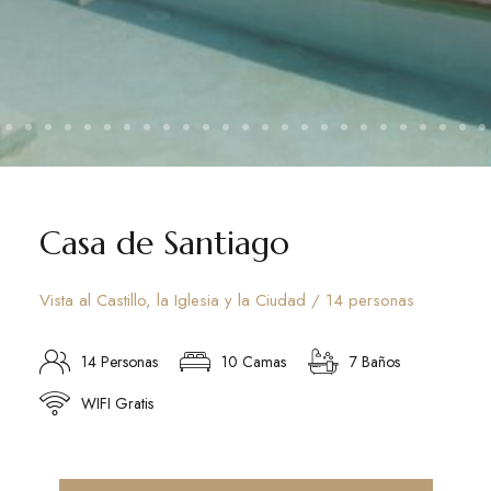
Casa de Santiago
Vista al Castillo, la Iglesia y la Ciudad / 14 personas
14 Personas
10 Camas
7 Baños
WIFI Gratis