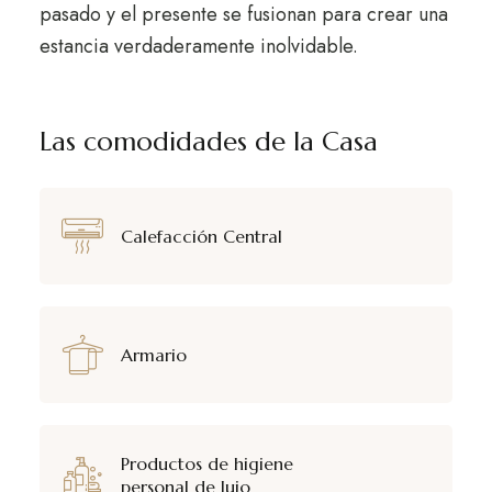
pasado y el presente se fusionan para crear una
estancia verdaderamente inolvidable.
Las comodidades de la Casa
Calefacción Central
Armario
Productos de higiene
personal de lujo