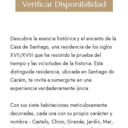
Verificar Disponibilidad
Descubre la esencia histórica y el encanto de la
Casa de Santiago, una residencia de los siglos
XVII/XVIII que ha resistido la prueba del
tiempo y las vicisitudes de la historia. Esta
distinguida residencia, ubicada en Santiago do
Cacém, te invita a sumergirte en una
experiencia verdaderamente única.
Con sus siete habitaciones meticulosamente
decoradas, cada una con su propio carácter y
nombre - Castelo, Chino, Grande, Jardín, Mar,