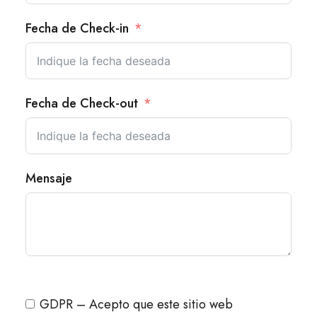
Fecha de Check-in
Fecha de Check-out
Mensaje
GDPR – Acepto que este sitio web