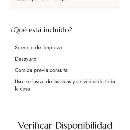
¿Qué está incluido?
Servicio de limpieza
Desayuno
Comida previa consulta
Uso exclusivo de las salas y servicios de toda
la casa
Verificar Disponibilidad